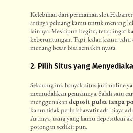
Kelebihan dari permainan slot Habanero
artinya peluang kamu untuk menang le
lainnya. Meskipun begitu, tetap ingat 
keberuntungan. Tapi, kalau kamu tahu 
menang besar bisa semakin nyata.
2. Pilih Situs yang Menyedia
Sekarang ini, banyak situs judi online
memudahkan pemainnya. Salah satu cara
menggunakan
deposit pulsa tanpa p
kamu tidak perlu khawatir ada biaya a
Artinya, uang yang kamu depositkan a
potongan sedikit pun.