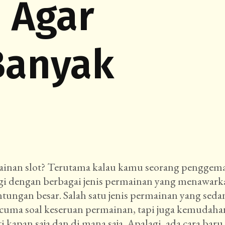
 Agar
Banyak
mainan slot? Terutama kalau kamu seorang penggem
lagi dengan berbagai jenis permainan yang menawark
untungan besar. Salah satu jenis permainan yang seda
 cuma soal keseruan permainan, tapi juga kemudaha
kapan saja dan di mana saja. Apalagi, ada cara baru