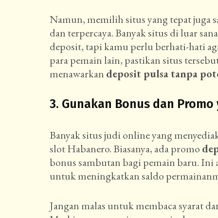
Namun, memilih situs yang tepat juga s
dan terpercaya. Banyak situs di luar 
deposit, tapi kamu perlu berhati-hati aga
para pemain lain, pastikan situs tersebu
menawarkan
deposit pulsa tanpa po
3. Gunakan Bonus dan Promo 
Banyak situs judi online yang menyedi
slot Habanero. Biasanya, ada promo
dep
bonus sambutan bagi pemain baru. Ini
untuk meningkatkan saldo permainanm
Jangan malas untuk membaca syarat dan 