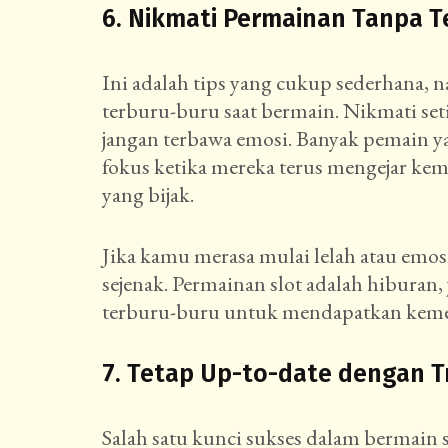
6. Nikmati Permainan Tanpa 
Ini adalah tips yang cukup sederhana,
terburu-buru saat bermain. Nikmati se
jangan terbawa emosi. Banyak pemain y
fokus ketika mereka terus mengejar ke
yang bijak.
Jika kamu merasa mulai lelah atau emosi
sejenak. Permainan slot adalah hiburan, 
terburu-buru untuk mendapatkan kem
7. Tetap Up-to-date dengan T
Salah satu kunci sukses dalam bermain s