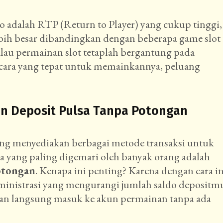
 adalah RTP (Return to Player) yang cukup tinggi,
bih besar dibandingkan dengan beberapa game slot
kalau permainan slot tetaplah bergantung pada
cara yang tepat untuk memainkannya, peluang
kan Deposit Pulsa Tanpa Potongan
 yang menyediakan berbagai metode transaksi untuk
 yang paling digemari oleh banyak orang adalah
otongan
. Kenapa ini penting? Karena dengan cara in
dministrasi yang mengurangi jumlah saldo depositm
kan langsung masuk ke akun permainan tanpa ada