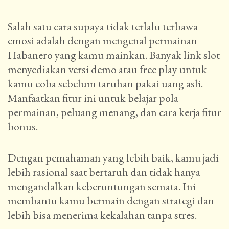
Salah satu cara supaya tidak terlalu terbawa
emosi adalah dengan mengenal permainan
Habanero yang kamu mainkan. Banyak link slot
menyediakan versi demo atau free play untuk
kamu coba sebelum taruhan pakai uang asli.
Manfaatkan fitur ini untuk belajar pola
permainan, peluang menang, dan cara kerja fitur
bonus.
Dengan pemahaman yang lebih baik, kamu jadi
lebih rasional saat bertaruh dan tidak hanya
mengandalkan keberuntungan semata. Ini
membantu kamu bermain dengan strategi dan
lebih bisa menerima kekalahan tanpa stres.