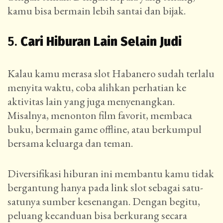
kamu bisa bermain lebih santai dan bijak.
5.
Cari Hiburan Lain Selain Judi
Kalau kamu merasa slot Habanero sudah terlalu
menyita waktu, coba alihkan perhatian ke
aktivitas lain yang juga menyenangkan.
Misalnya, menonton film favorit, membaca
buku, bermain game offline, atau berkumpul
bersama keluarga dan teman.
Diversifikasi hiburan ini membantu kamu tidak
bergantung hanya pada link slot sebagai satu-
satunya sumber kesenangan. Dengan begitu,
peluang kecanduan bisa berkurang secara