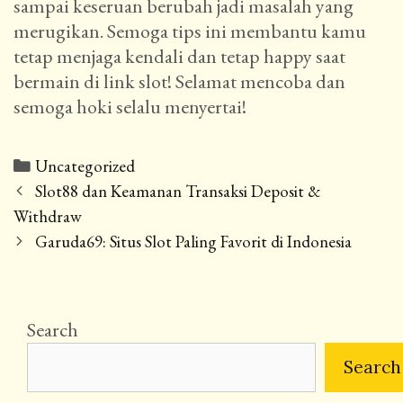
sampai keseruan berubah jadi masalah yang
merugikan. Semoga tips ini membantu kamu
tetap menjaga kendali dan tetap happy saat
bermain di link slot! Selamat mencoba dan
semoga hoki selalu menyertai!
Categories
Uncategorized
Post
Slot88 dan Keamanan Transaksi Deposit &
navigation
Withdraw
Garuda69: Situs Slot Paling Favorit di Indonesia
Search
Search