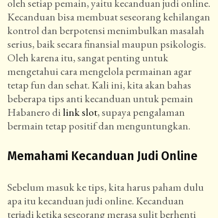
oleh setiap pemain, yaitu kecanduan judi online.
Kecanduan bisa membuat seseorang kehilangan
kontrol dan berpotensi menimbulkan masalah
serius, baik secara finansial maupun psikologis.
Oleh karena itu, sangat penting untuk
mengetahui cara mengelola permainan agar
tetap fun dan sehat. Kali ini, kita akan bahas
beberapa tips anti kecanduan untuk pemain
Habanero di
link slot
, supaya pengalaman
bermain tetap positif dan menguntungkan.
Memahami Kecanduan Judi Online
Sebelum masuk ke tips, kita harus paham dulu
apa itu kecanduan judi online. Kecanduan
terjadi ketika seseorang merasa sulit berhenti