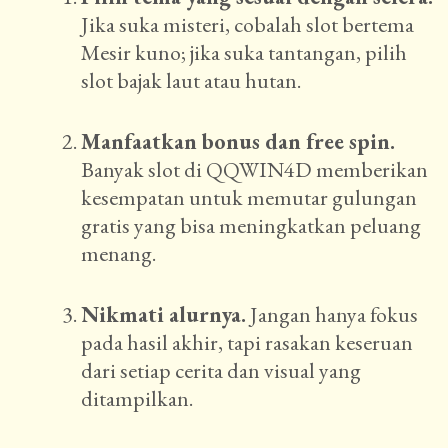
Jika suka misteri, cobalah slot bertema
Mesir kuno; jika suka tantangan, pilih
slot bajak laut atau hutan.
Manfaatkan bonus dan free spin.
Banyak slot di QQWIN4D memberikan
kesempatan untuk memutar gulungan
gratis yang bisa meningkatkan peluang
menang.
Nikmati alurnya.
Jangan hanya fokus
pada hasil akhir, tapi rasakan keseruan
dari setiap cerita dan visual yang
ditampilkan.