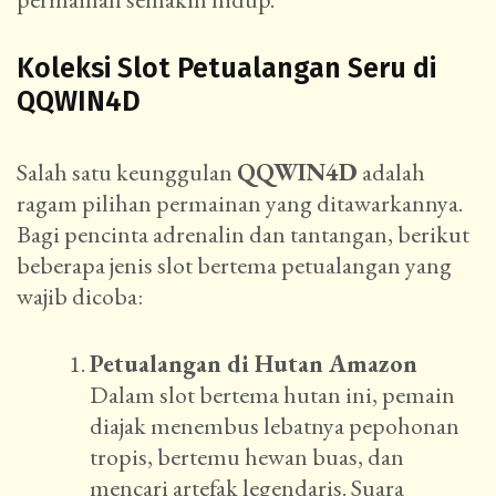
Koleksi Slot Petualangan Seru di
QQWIN4D
Salah satu keunggulan
QQWIN4D
adalah
ragam pilihan permainan yang ditawarkannya.
Bagi pencinta adrenalin dan tantangan, berikut
beberapa jenis slot bertema petualangan yang
wajib dicoba:
Petualangan di Hutan Amazon
Dalam slot bertema hutan ini, pemain
diajak menembus lebatnya pepohonan
tropis, bertemu hewan buas, dan
mencari artefak legendaris. Suara