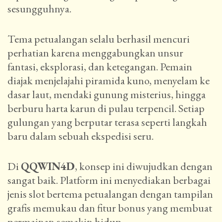
sesungguhnya.
Tema petualangan selalu berhasil mencuri
perhatian karena menggabungkan unsur
fantasi, eksplorasi, dan ketegangan. Pemain
diajak menjelajahi piramida kuno, menyelam ke
dasar laut, mendaki gunung misterius, hingga
berburu harta karun di pulau terpencil. Setiap
gulungan yang berputar terasa seperti langkah
baru dalam sebuah ekspedisi seru.
Di
QQWIN4D
, konsep ini diwujudkan dengan
sangat baik. Platform ini menyediakan berbagai
jenis slot bertema petualangan dengan tampilan
grafis memukau dan fitur bonus yang membuat
permainan semakin hidup.