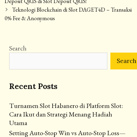
navigation
Deposit QRIS di Slot Deposit QRIS!
Teknologi Blockchain di Slot DAGET4D – Transaksi
0% Fee & Anonymous
Search
Search
Recent Posts
Turnamen Slot Habanero di Platform Slot:
Cara Ikut dan Strategi Menang Hadiah
Utama
Setting Auto-Stop Win vs Auto-Stop Loss—