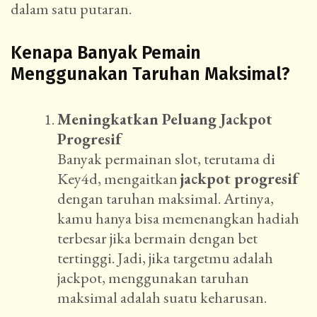
dalam satu putaran.
Kenapa Banyak Pemain
Menggunakan Taruhan Maksimal?
Meningkatkan Peluang Jackpot
Progresif
Banyak permainan slot, terutama di
Key4d, mengaitkan
jackpot progresif
dengan taruhan maksimal. Artinya,
kamu hanya bisa memenangkan hadiah
terbesar jika bermain dengan bet
tertinggi. Jadi, jika targetmu adalah
jackpot, menggunakan taruhan
maksimal adalah suatu keharusan.