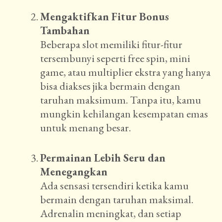
Mengaktifkan Fitur Bonus
Tambahan
Beberapa slot memiliki fitur-fitur
tersembunyi seperti free spin, mini
game, atau multiplier ekstra yang hanya
bisa diakses jika bermain dengan
taruhan maksimum. Tanpa itu, kamu
mungkin kehilangan kesempatan emas
untuk menang besar.
Permainan Lebih Seru dan
Menegangkan
Ada sensasi tersendiri ketika kamu
bermain dengan taruhan maksimal.
Adrenalin meningkat, dan setiap