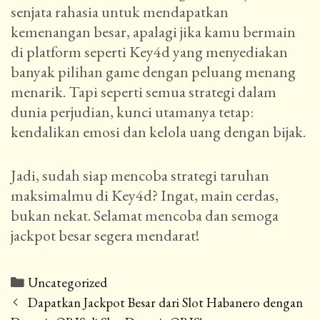
senjata rahasia untuk mendapatkan
kemenangan besar, apalagi jika kamu bermain
di platform seperti Key4d yang menyediakan
banyak pilihan game dengan peluang menang
menarik. Tapi seperti semua strategi dalam
dunia perjudian, kunci utamanya tetap:
kendalikan emosi dan kelola uang dengan bijak.
Jadi, sudah siap mencoba strategi taruhan
maksimalmu di Key4d? Ingat, main cerdas,
bukan nekat. Selamat mencoba dan semoga
jackpot besar segera mendarat!
Categories
Uncategorized
Post
Dapatkan Jackpot Besar dari Slot Habanero dengan