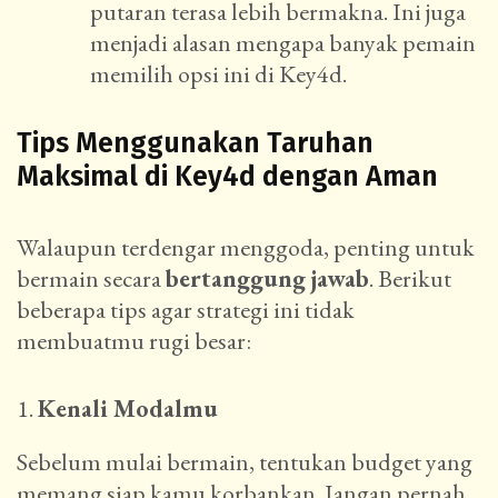
putaran terasa lebih bermakna. Ini juga
menjadi alasan mengapa banyak pemain
memilih opsi ini di Key4d.
Tips Menggunakan Taruhan
Maksimal di Key4d dengan Aman
Walaupun terdengar menggoda, penting untuk
bermain secara
bertanggung jawab
. Berikut
beberapa tips agar strategi ini tidak
membuatmu rugi besar:
1.
Kenali Modalmu
Sebelum mulai bermain, tentukan budget yang
memang siap kamu korbankan. Jangan pernah