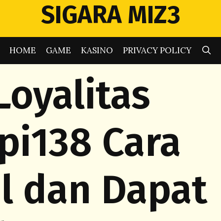
SIGARA MIZ3
HOME
GAME
KASINO
PRIVACY POLICY
oyalitas
i138 Cara
l dan Dapat