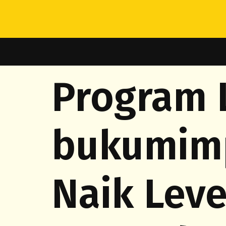
Skip
to
content
Program L
bukumimp
Naik Leve