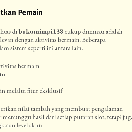
atkan Pemain
litas di
bukumimpi138
cukup diminati adalah
elevan dengan aktivitas bermain. Beberapa
 sistem seperti ini antara lain:
tivitas bermain
tu
 melalui fitur eksklusif
berikan nilai tambah yang membuat pengalaman
 menunggu hasil dari setiap putaran slot, tetapi jug
katan level akun.