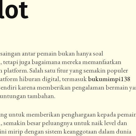
lot
rsaingan antar pemain bukan hanya soal
 tetapi juga bagaimana mereka memanfaatkan
 platform. Salah satu fitur yang semakin populer
latform hiburan digital, termasuk
bukumimpi138
tersendiri karena memberikan pengalaman bermain y
keuntungan tambahan.
ncang untuk memberikan penghargaan kepada pemai
n, semakin besar peluangnya untuk naik level dan
ini mirip dengan sistem keanggotaan dalam dunia