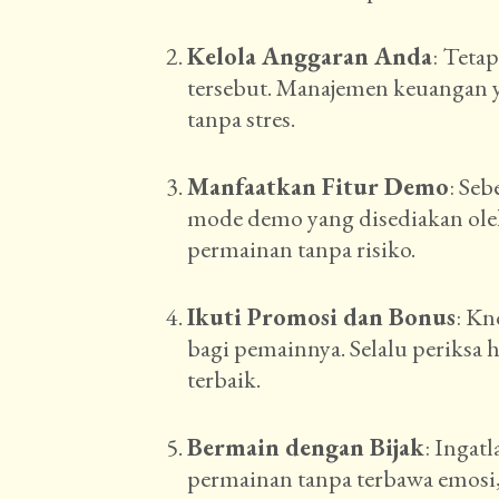
Kelola Anggaran Anda
: Teta
tersebut. Manajemen keuangan 
tanpa stres.
Manfaatkan Fitur Demo
: Se
mode demo yang disediakan ol
permainan tanpa risiko.
Ikuti Promosi dan Bonus
: Kn
bagi pemainnya. Selalu periks
terbaik.
Bermain dengan Bijak
: Ingat
permainan tanpa terbawa emosi,