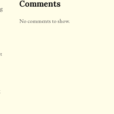
Comments
ng
No comments to show.
t
g