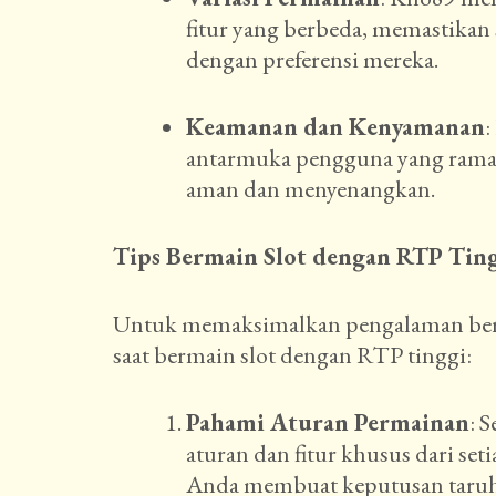
fitur yang berbeda, memastika
dengan preferensi mereka.
Keamanan dan Kenyamanan
:
antarmuka pengguna yang rama
aman dan menyenangkan.
Tips Bermain Slot dengan RTP Ting
Untuk memaksimalkan pengalaman berm
saat bermain slot dengan RTP tinggi:
Pahami Aturan Permainan
: 
aturan dan fitur khusus dari se
Anda membuat keputusan taruha