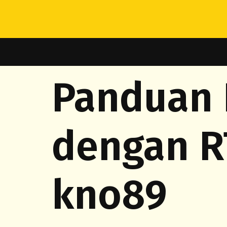
Skip
to
content
Panduan 
dengan RT
kno89