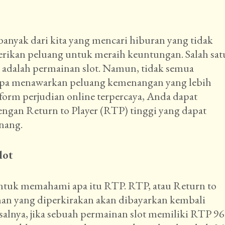
banyak dari kita yang mencari hiburan yang tidak
rikan peluang untuk meraih keuntungan. Salah sat
l adalah permainan slot. Namun, tidak semua
rapa menawarkan peluang kemenangan yang lebih
tform perjudian online terpercaya, Anda dapat
gan Return to Player (RTP) tinggi yang dapat
nang.
lot
 untuk memahami apa itu RTP. RTP, atau Return to
ruhan yang diperkirakan akan dibayarkan kembali
salnya, jika sebuah permainan slot memiliki RTP 9