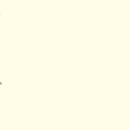
s
n
n
s
i