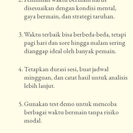
disesuaikan dengan kondisi mental,
gaya bermain, dan strategi taruhan.
Waktu terbaik bisa berbeda-beda, tetapi
pagi hari dan sore hingga malam sering
dianggap ideal oleh banyak pemain.
Tetapkan durasi sesi, buat jadwal
mingguan, dan catat hasil untuk analisis
lebih lanjut.
Gunakan test demo untuk mencoba
berbagai waktu bermain tanpa risiko
modal.