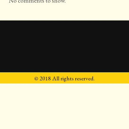
No comments to show.
© 2018 All rights reserved.