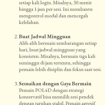
setiap kali login. Misalnya, 30 menit
hingga 1 jam per sesi. Ini membantu
mengontrol modal dan mencegah
kelelahan.
Buat Jadwal Mingguan
Alih-alih bermain sembarangan setiap
hari, buat jadwal mingguan yang
konsisten. Misalnya, bermain tiga kali
seminggu di jam tertentu, sehingga
pemain lebih disiplin dan fokus saat sesi.
Sesuaikan dengan Gaya Bermain
Pemain POL4D dengan strategi
konservatif bisa memilih sesi pendek
dengan taruhan stabil. Pemain agresif