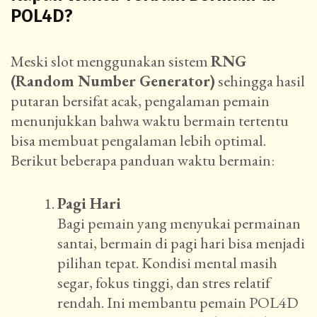
POL4D?
Meski slot menggunakan sistem
RNG
(Random Number Generator)
sehingga hasil
putaran bersifat acak, pengalaman pemain
menunjukkan bahwa waktu bermain tertentu
bisa membuat pengalaman lebih optimal.
Berikut beberapa panduan waktu bermain:
Pagi Hari
Bagi pemain yang menyukai permainan
santai, bermain di pagi hari bisa menjadi
pilihan tepat. Kondisi mental masih
segar, fokus tinggi, dan stres relatif
rendah. Ini membantu pemain POL4D