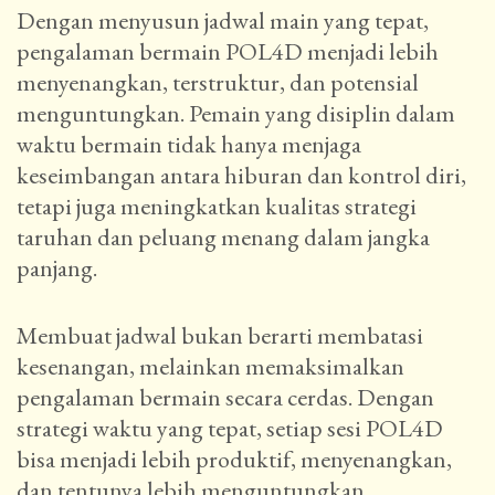
Dengan menyusun jadwal main yang tepat,
pengalaman bermain POL4D menjadi lebih
menyenangkan, terstruktur, dan potensial
menguntungkan. Pemain yang disiplin dalam
waktu bermain tidak hanya menjaga
keseimbangan antara hiburan dan kontrol diri,
tetapi juga meningkatkan kualitas strategi
taruhan dan peluang menang dalam jangka
panjang.
Membuat jadwal bukan berarti membatasi
kesenangan, melainkan memaksimalkan
pengalaman bermain secara cerdas. Dengan
strategi waktu yang tepat, setiap sesi POL4D
bisa menjadi lebih produktif, menyenangkan,
dan tentunya lebih menguntungkan.