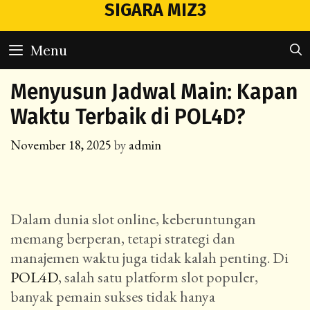
Skip
SIGARA MIZ3
to
content
Menu
Menyusun Jadwal Main: Kapan
Waktu Terbaik di POL4D?
November 18, 2025
by
admin
Dalam dunia slot online, keberuntungan
memang berperan, tetapi strategi dan
manajemen waktu juga tidak kalah penting. Di
POL4D
, salah satu platform slot populer,
banyak pemain sukses tidak hanya