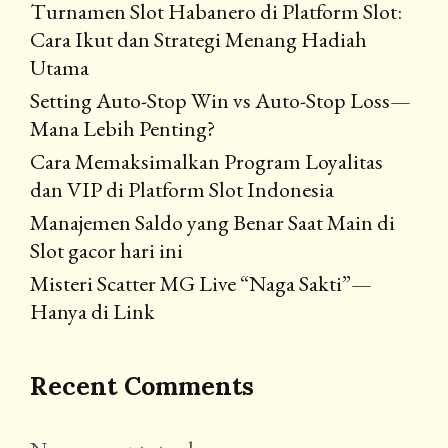
Turnamen Slot Habanero di Platform Slot:
Cara Ikut dan Strategi Menang Hadiah
Utama
Setting Auto-Stop Win vs Auto-Stop Loss—
Mana Lebih Penting?
Cara Memaksimalkan Program Loyalitas
dan VIP di Platform Slot Indonesia
Manajemen Saldo yang Benar Saat Main di
Slot gacor hari ini
Misteri Scatter MG Live “Naga Sakti”—
Hanya di Link
Recent Comments