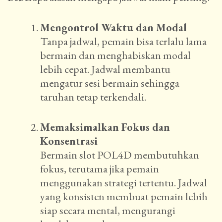
Mengontrol Waktu dan Modal
Tanpa jadwal, pemain bisa terlalu lama
bermain dan menghabiskan modal
lebih cepat. Jadwal membantu
mengatur sesi bermain sehingga
taruhan tetap terkendali.
Memaksimalkan Fokus dan
Konsentrasi
Bermain slot POL4D membutuhkan
fokus, terutama jika pemain
menggunakan strategi tertentu. Jadwal
yang konsisten membuat pemain lebih
siap secara mental, mengurangi