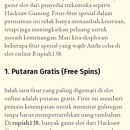
game slot dari penyedia terkemuka seperti
Hacksaw Gaming. Fitur-fitur spesial dalam
permainan ini tidak hanya menambah keseruan,
tetapi juga meningkatkan peluang untuk
meraih kemenangan. Mari kita eksplorasi
beberapa fitur spesial yang wajib Anda coba di
slot online Rupiah138.
1. Putaran Gratis (Free Spins)
Salah satu fitur yang paling digemari di slot
online adalah putaran gratis. Fitur ini memberi
pemain kesempatan untuk memutar gulungan
tanpa harus mempertaruhkan uang tambahan.
Di
rupiah138
, banyak game slot dari Hacksaw