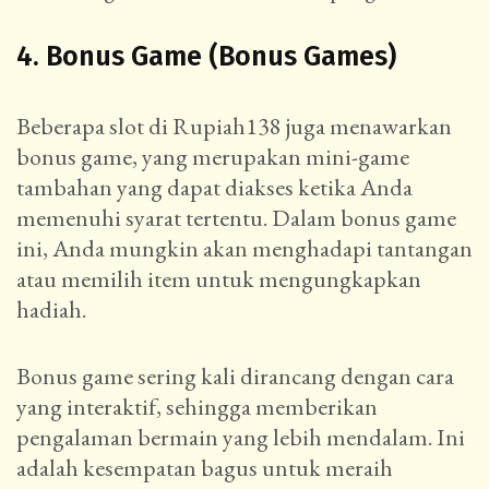
4. Bonus Game (Bonus Games)
Beberapa slot di Rupiah138 juga menawarkan
bonus game, yang merupakan mini-game
tambahan yang dapat diakses ketika Anda
memenuhi syarat tertentu. Dalam bonus game
ini, Anda mungkin akan menghadapi tantangan
atau memilih item untuk mengungkapkan
hadiah.
Bonus game sering kali dirancang dengan cara
yang interaktif, sehingga memberikan
pengalaman bermain yang lebih mendalam. Ini
adalah kesempatan bagus untuk meraih