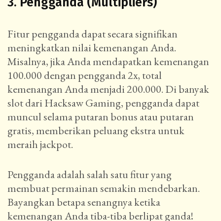
3. Pengganda (Multipliers)
Fitur pengganda dapat secara signifikan
meningkatkan nilai kemenangan Anda.
Misalnya, jika Anda mendapatkan kemenangan
100.000 dengan pengganda 2x, total
kemenangan Anda menjadi 200.000. Di banyak
slot dari Hacksaw Gaming, pengganda dapat
muncul selama putaran bonus atau putaran
gratis, memberikan peluang ekstra untuk
meraih jackpot.
Pengganda adalah salah satu fitur yang
membuat permainan semakin mendebarkan.
Bayangkan betapa senangnya ketika
kemenangan Anda tiba-tiba berlipat ganda!