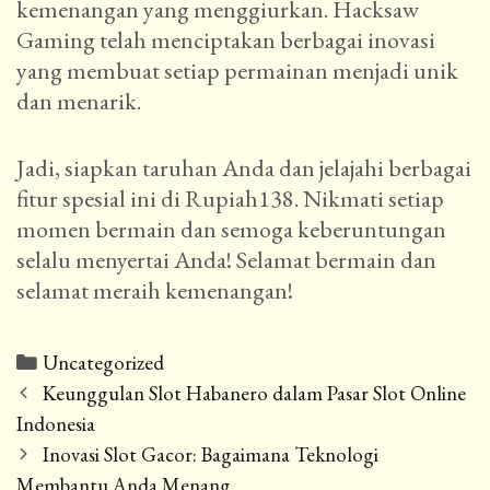
kemenangan yang menggiurkan. Hacksaw
Gaming telah menciptakan berbagai inovasi
yang membuat setiap permainan menjadi unik
dan menarik.
Jadi, siapkan taruhan Anda dan jelajahi berbagai
fitur spesial ini di Rupiah138. Nikmati setiap
momen bermain dan semoga keberuntungan
selalu menyertai Anda! Selamat bermain dan
selamat meraih kemenangan!
Categories
Uncategorized
Post
Keunggulan Slot Habanero dalam Pasar Slot Online
navigation
Indonesia
Inovasi Slot Gacor: Bagaimana Teknologi
Membantu Anda Menang