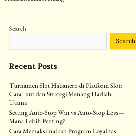
Search
Search
Recent Posts
Turnamen Slot Habanero di Platform Slot:
Cara Ikut dan Strategi Menang Hadiah
Utama
Setting Auto-Stop Win vs Auto-Stop Loss—
Mana Lebih Penting?
Cara Memaksimalkan Program Loyalitas