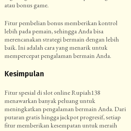
atau bonus game.
Fitur pembelian bonus memberikan kontrol
lebih pada pemain, sehingga Anda bisa
merencanakan strategi bermain dengan lebih
baik. Ini adalah cara yang menarik untuk
mempercepat pengalaman bermain Anda.
Kesimpulan
Fitur spesial di slot online Rupiah138
menawarkan banyak peluang untuk
meningkatkan pengalaman bermain Anda. Dari
putaran gratis hingga jackpot progresif, setiap
fitur memberikan kesempatan untuk meraih