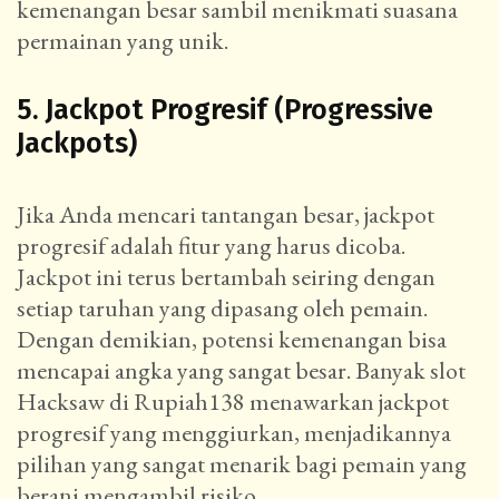
kemenangan besar sambil menikmati suasana
permainan yang unik.
5. Jackpot Progresif (Progressive
Jackpots)
Jika Anda mencari tantangan besar, jackpot
progresif adalah fitur yang harus dicoba.
Jackpot ini terus bertambah seiring dengan
setiap taruhan yang dipasang oleh pemain.
Dengan demikian, potensi kemenangan bisa
mencapai angka yang sangat besar. Banyak slot
Hacksaw di Rupiah138 menawarkan jackpot
progresif yang menggiurkan, menjadikannya
pilihan yang sangat menarik bagi pemain yang
berani mengambil risiko.