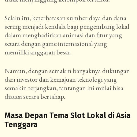
Selain itu, keterbatasan sumber daya dan dana
sering menjadi kendala bagi pengembang lokal
dalam menghadirkan animasi dan fitur yang
setara dengan game internasional yang
memiliki anggaran besar.
Namun, dengan semakin banyaknya dukungan
dari investor dan kemajuan teknologi yang
semakin terjangkau, tantangan ini mulai bisa
diatasi secara bertahap.
Masa Depan Tema Slot Lokal di Asia
Tenggara