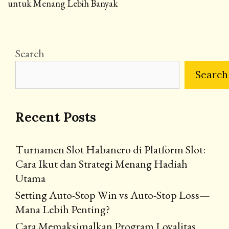
untuk Menang Lebih Banyak
Search
Search
Recent Posts
Turnamen Slot Habanero di Platform Slot:
Cara Ikut dan Strategi Menang Hadiah
Utama
Setting Auto-Stop Win vs Auto-Stop Loss—
Mana Lebih Penting?
Cara Memaksimalkan Program Loyalitas