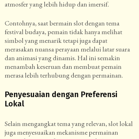
atmosfer yang lebih hidup dan imersif.
Contohnya, saat bermain slot dengan tema
festival budaya, pemain tidak hanya melihat
simbol yang menarik tetapi juga dapat
merasakan nuansa perayaan melalui latar suara
dan animasi yang dinamis. Hal ini semakin
menambah keseruan dan membuat pemain
merasa lebih terhubung dengan permainan.
Penyesuaian dengan Preferensi
Lokal
Selain mengangkat tema yang relevan, slot lokal
juga menyesuaikan mekanisme permainan