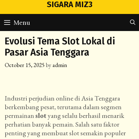
Skip
SIGARA MIZ3
to
content
Menu
Evolusi Tema Slot Lokal di
Pasar Asia Tenggara
October 15, 2025
by
admin
Industri perjudian online di Asia Tenggara
berkembang pesat, terutama dalam segmen
permainan
slot
yang selalu berhasil menarik
perhatian banyak pemain. Salah satu faktor
penting yang membuat slot semakin populer