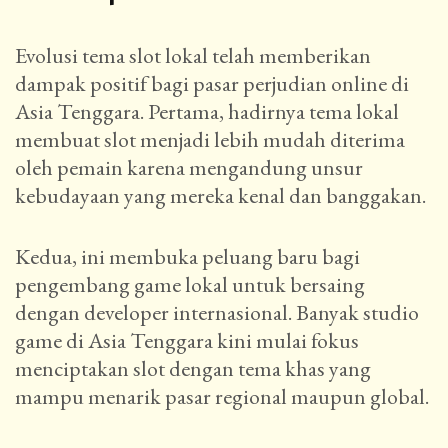
Evolusi tema slot lokal telah memberikan
dampak positif bagi pasar perjudian online di
Asia Tenggara. Pertama, hadirnya tema lokal
membuat slot menjadi lebih mudah diterima
oleh pemain karena mengandung unsur
kebudayaan yang mereka kenal dan banggakan.
Kedua, ini membuka peluang baru bagi
pengembang game lokal untuk bersaing
dengan developer internasional. Banyak studio
game di Asia Tenggara kini mulai fokus
menciptakan slot dengan tema khas yang
mampu menarik pasar regional maupun global.