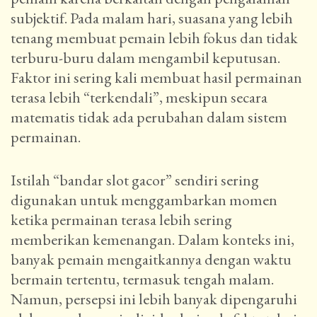
subjektif. Pada malam hari, suasana yang lebih
tenang membuat pemain lebih fokus dan tidak
terburu-buru dalam mengambil keputusan.
Faktor ini sering kali membuat hasil permainan
terasa lebih “terkendali”, meskipun secara
matematis tidak ada perubahan dalam sistem
permainan.
Istilah “bandar slot gacor” sendiri sering
digunakan untuk menggambarkan momen
ketika permainan terasa lebih sering
memberikan kemenangan. Dalam konteks ini,
banyak pemain mengaitkannya dengan waktu
bermain tertentu, termasuk tengah malam.
Namun, persepsi ini lebih banyak dipengaruhi