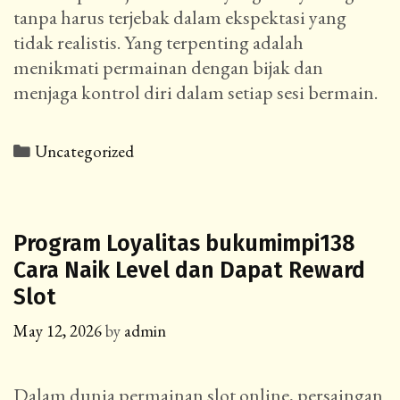
tanpa harus terjebak dalam ekspektasi yang
tidak realistis. Yang terpenting adalah
menikmati permainan dengan bijak dan
menjaga kontrol diri dalam setiap sesi bermain.
Categories
Uncategorized
Program Loyalitas bukumimpi138
Cara Naik Level dan Dapat Reward
Slot
May 12, 2026
by
admin
Dalam dunia permainan slot online, persaingan