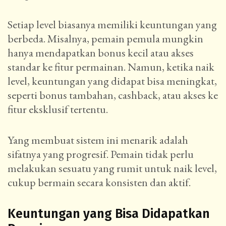
Setiap level biasanya memiliki keuntungan yang
berbeda. Misalnya, pemain pemula mungkin
hanya mendapatkan bonus kecil atau akses
standar ke fitur permainan. Namun, ketika naik
level, keuntungan yang didapat bisa meningkat,
seperti bonus tambahan, cashback, atau akses ke
fitur eksklusif tertentu.
Yang membuat sistem ini menarik adalah
sifatnya yang progresif. Pemain tidak perlu
melakukan sesuatu yang rumit untuk naik level,
cukup bermain secara konsisten dan aktif.
Keuntungan yang Bisa Didapatkan