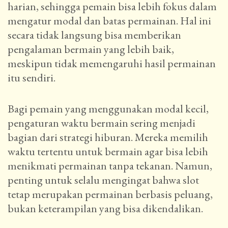
harian, sehingga pemain bisa lebih fokus dalam
mengatur modal dan batas permainan. Hal ini
secara tidak langsung bisa memberikan
pengalaman bermain yang lebih baik,
meskipun tidak memengaruhi hasil permainan
itu sendiri.
Bagi pemain yang menggunakan modal kecil,
pengaturan waktu bermain sering menjadi
bagian dari strategi hiburan. Mereka memilih
waktu tertentu untuk bermain agar bisa lebih
menikmati permainan tanpa tekanan. Namun,
penting untuk selalu mengingat bahwa slot
tetap merupakan permainan berbasis peluang,
bukan keterampilan yang bisa dikendalikan.