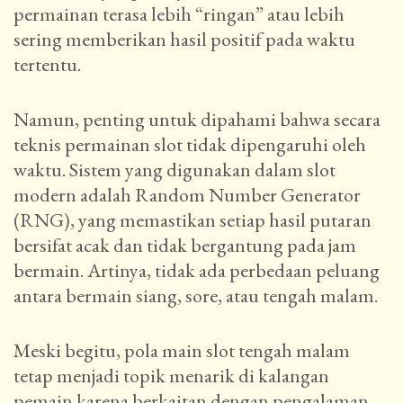
permainan terasa lebih “ringan” atau lebih
sering memberikan hasil positif pada waktu
tertentu.
Namun, penting untuk dipahami bahwa secara
teknis permainan slot tidak dipengaruhi oleh
waktu. Sistem yang digunakan dalam slot
modern adalah Random Number Generator
(RNG), yang memastikan setiap hasil putaran
bersifat acak dan tidak bergantung pada jam
bermain. Artinya, tidak ada perbedaan peluang
antara bermain siang, sore, atau tengah malam.
Meski begitu, pola main slot tengah malam
tetap menjadi topik menarik di kalangan
pemain karena berkaitan dengan pengalaman