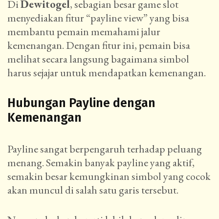
Di
Dewitogel
, sebagian besar game slot
menyediakan fitur “payline view” yang bisa
membantu pemain memahami jalur
kemenangan. Dengan fitur ini, pemain bisa
melihat secara langsung bagaimana simbol
harus sejajar untuk mendapatkan kemenangan.
Hubungan Payline dengan
Kemenangan
Payline sangat berpengaruh terhadap peluang
menang. Semakin banyak payline yang aktif,
semakin besar kemungkinan simbol yang cocok
akan muncul di salah satu garis tersebut.