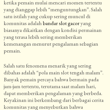
ketika pemain mulai mencari momen tertentu
yang dianggap lebih “menguntungkan”. Salah
satu istilah yang cukup sering muncul di
komunitas adalah
bandar slot gacor
yang
biasanya dikaitkan dengan kondisi permainan
yang terasa lebih sering memberikan
kemenangan menurut pengalaman sebagian
pemain.
Salah satu fenomena menarik yang sering
dibahas adalah “pola main slot tengah malam”.
Banyak pemain percaya bahwa bermain pada
jam-jam tertentu, terutama saat malam hari,
dapat memberikan pengalaman yang berbeda.
Keyakinan ini berkembang dari berbagai cerita
komunitas yang menyebutkan bahwa